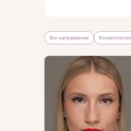
Все направления
Косметологи