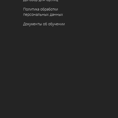
Политика обработки
персональных данных
Документы об обучении