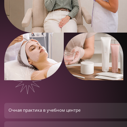
Очная практика в учебном центре