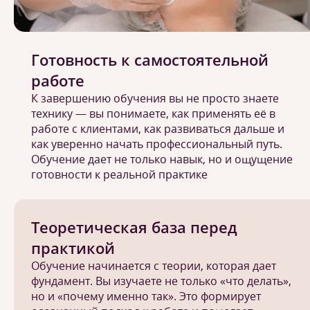
Готовность к самостоятельной
работе
К завершению обучения вы не просто знаете
технику — вы понимаете, как применять её в
работе с клиентами, как развиваться дальше и
как уверенно начать профессиональный путь.
Обучение дает не только навык, но и ощущение
готовности к реальной практике
Теоретическая база перед
практикой
Обучение начинается с теории, которая дает
фундамент. Вы изучаете не только «что делать»,
но и «почему именно так». Это формирует