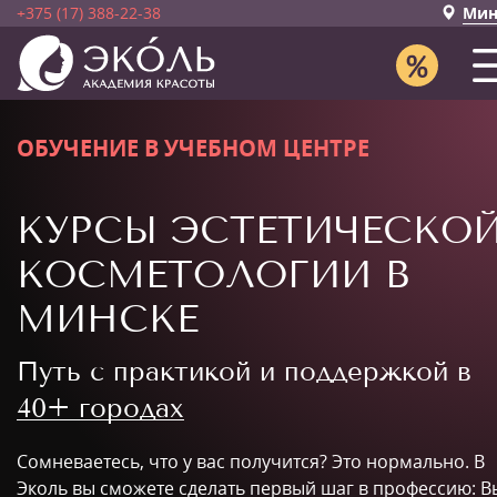
+375 (17) 388-22-38
Мин
ОБУЧЕНИЕ В УЧЕБНОМ ЦЕНТРЕ
КУРСЫ ЭСТЕТИЧЕСКО
КОСМЕТОЛОГИИ В
МИНСКЕ
Путь с практикой и поддержкой в
40+ городах
Сомневаетесь, что у вас получится? Это нормально. В
Эколь вы сможете сделать первый шаг в профессию: В