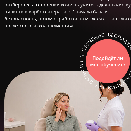
разберетесь в строении кожи, научитесь делать чистку
пилинги и карбокситерапию. Сначала база и
безопасность, потом отработка на моделях — и только
после этого выход к клиентам
Подойдёт ли
мне обучение?