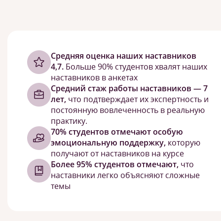
Cредняя оценка наших наставников
4,7.
Больше 90% студентов хвалят наших
наставников в анкетах
Средний стаж работы наставников — 7
лет,
что подтверждает их экспертность и
постоянную вовлеченность в реальную
практику.
70% студентов отмечают особую
эмоциональную поддержку,
которую
получают от наставников на курсе
Более 95% студентов отмечают,
что
наставники легко объясняют сложные
темы