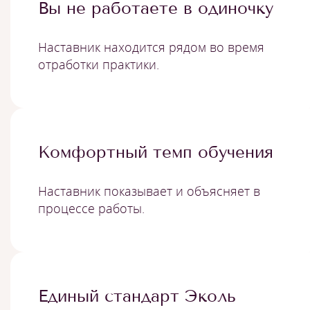
Вы не работаете в одиночку
Наставник находится рядом во время
отработки практики.
Комфортный темп обучения
Наставник показывает и объясняет в
процессе работы.
Единый стандарт Эколь