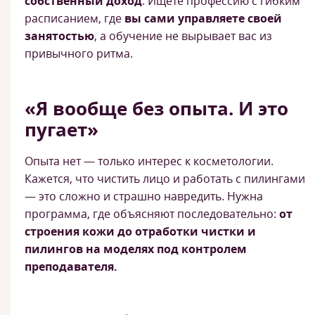
собственный доход
. Ищете профессию с гибким
расписанием, где
вы сами управляете своей
занятостью
, а обучение не вырывает вас из
привычного ритма.
«Я вообще без опыта. И это
пугает»
Опыта нет — только интерес к косметологии.
Кажется, что чистить лицо и работать с пилингами
— это сложно и страшно навредить. Нужна
программа, где объясняют последовательно:
от
строения кожи до отработки чистки и
пилингов на моделях под контролем
преподавателя.