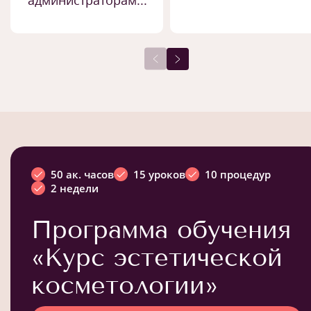
администраторам...
50 ак. часов
15 уроков
10 процедур
2 недели
Программа обучения
«Курс эстетической
косметологии»