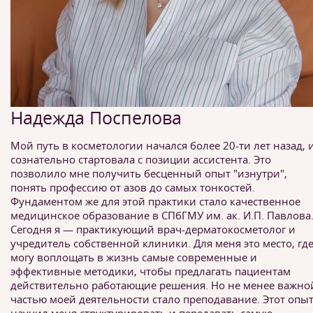
Надежда Поспелова
Мой путь в косметологии начался более 20-ти лет назад, и
сознательно стартовала с позиции ассистента. Это
позволило мне получить бесценный опыт "изнутри",
понять профессию от азов до самых тонкостей.
Фундаментом же для этой практики стало качественное
медицинское образование в СПбГМУ им. ак. И.П. Павлова
Сегодня я — практикующий врач-дерматокосметолог и
учредитель собственной клиники. Для меня это место, где
могу воплощать в жизнь самые современные и
эффективные методики, чтобы предлагать пациентам
действительно работающие решения. Но не менее важно
частью моей деятельности стало преподавание. Этот опы