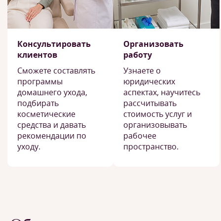
Консультировать
Организовать
клиентов
работу
Сможете составлять
Узнаете о
программы
юридических
домашнего ухода,
аспектах, научитесь
подбирать
рассчитывать
косметические
стоимость услуг и
средства и давать
организовывать
рекомендации по
рабочее
уходу.
пространство.