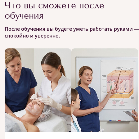
Что вы сможете после
обучения
После обучения вы будете уметь работать руками —
спокойно и уверенно.