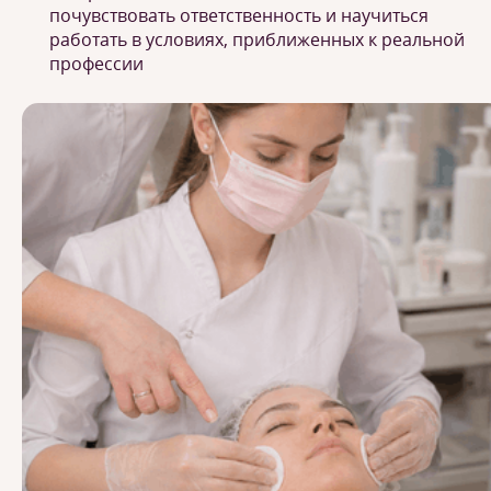
почувствовать ответственность и научиться
работать в условиях, приближенных к реальной
профессии