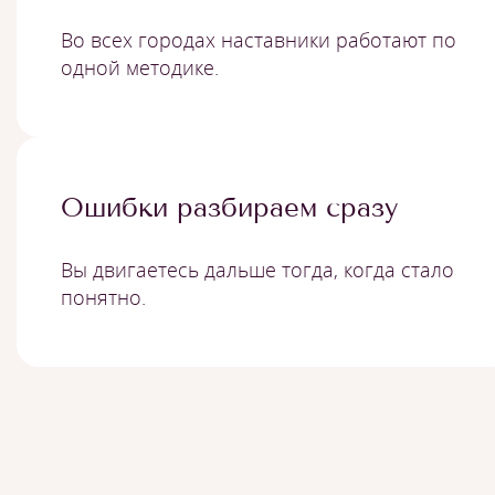
Во всех городах наставники работают по
одной методике.
Ошибки разбираем сразу
Вы двигаетесь дальше тогда, когда стало
понятно.