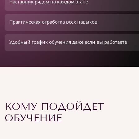
Наставник рядом на каждом этапе
Практическая отработка всех навыков
Удобный график обучения даже если вы работаете
КОМУ ПОДОЙДЕТ
ОБУЧЕНИЕ