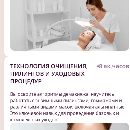
ТЕХНОЛОГИЯ ОЧИЩЕНИЯ,
8 ак.часов
ПИЛИНГОВ И УХОДОВЫХ
ПРОЦЕДУР
Вы освоите алгоритмы демакияжа, научитесь
работать с энзимными пилингами, гоммажами и
различными видами масок, включая альгинатные.
Это ключевой навык для проведения базовых и
комплексных уходов.