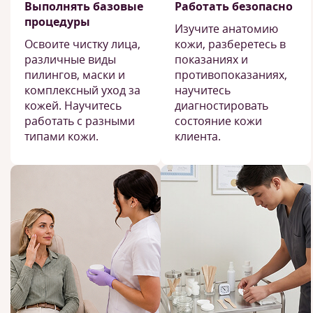
Выполнять базовые
Работать безопасно
процедуры
Изучите анатомию
Освоите чистку лица,
кожи, разберетесь в
различные виды
показаниях и
пилингов, маски и
противопоказаниях,
комплексный уход за
научитесь
кожей. Научитесь
диагностировать
работать с разными
состояние кожи
типами кожи.
клиента.