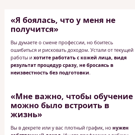
«Я боялась, что у меня не
получится»
Вы думаете о смене профессии, но боитесь
ошибиться и рисковать доходом. Устали от текущей
работы и
хотите работать с кожей лица, видя
результат процедур сразу, не бросаясь в
неизвестность без подготовки
.
«Мне важно, чтобы обучение
можно было встроить в
жизнь»
Вы в декрете или у вас плотный график, но
нужен