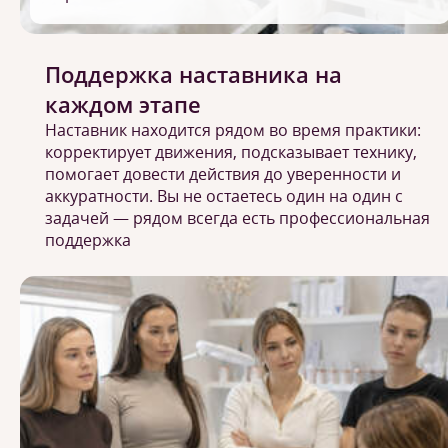
Поддержка наставника на
каждом этапе
Наставник находится рядом во время практики:
корректирует движения, подсказывает технику,
помогает довести действия до уверенности и
аккуратности. Вы не остаетесь один на один с
задачей — рядом всегда есть профессиональная
поддержка