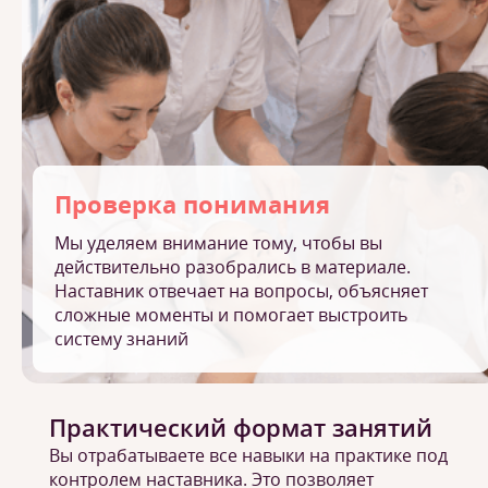
Проверка понимания
Мы уделяем внимание тому, чтобы вы
действительно разобрались в материале.
Наставник отвечает на вопросы, объясняет
сложные моменты и помогает выстроить
систему знаний
Практический формат занятий
Вы отрабатываете все навыки на практике под
контролем наставника. Это позволяет