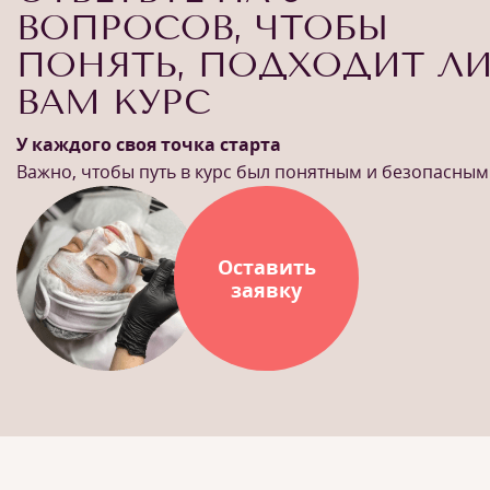
ВОПРОСОВ, ЧТОБЫ
ПОНЯТЬ, ПОДХОДИТ Л
ВАМ КУРС
У каждого своя точка старта
Важно, чтобы путь в курс был понятным и безопасным
Оставить
заявку