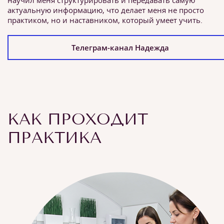
научил меня структурировать и передавать самую
актуальную информацию, что делает меня не просто
практиком, но и наставником, который умеет учить.
Телеграм-канал Надежда
КАК ПРОХОДИТ
ПРАКТИКА