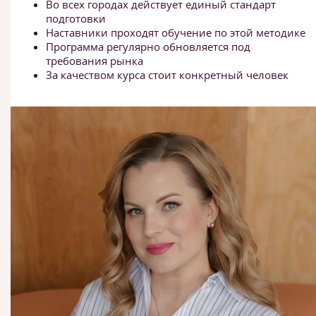
Во всех городах действует единый стандарт
подготовки
Наставники проходят обучение по этой методике
Программа регулярно обновляется под
требования рынка
За качеством курса стоит конкретный человек