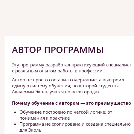
АВТОР ПРОГРАММЫ
Эту программу разработал практикующий специалист
с реальным опытом работы в профессии.
Автор не просто составил содержание, а выстроил
единую систему обучения, по которой студенты
Академии Эколь учатся во всех городах.
Почему обучение с автором — это преимущество
Обучение построено по чёткой логике: от
понимания к практике
Программа не скопирована и создана специально
для Эколь