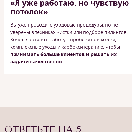
«Я уже работаю, но чувствую
потолок»
Вы уже проводите уходовые процедуры, но не
уверены в техниках чистки или подборе пилингов.
Хочется освоить работу с проблемной кожей,
комплексные уходы и карбокситерапию, чтобы
принимать больше клиентов и решать их
задачи качественно.
ОТВЕТЬТЕ НА 5