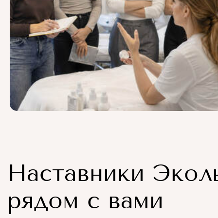
Наставники Экол
рядом с вами