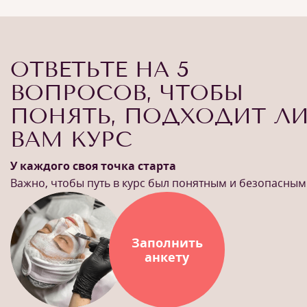
ОТВЕТЬТЕ НА 5
ВОПРОСОВ, ЧТОБЫ
ПОНЯТЬ, ПОДХОДИТ Л
ВАМ КУРС
У каждого своя точка старта
Важно, чтобы путь в курс был понятным и безопасным
Заполнить
анкету