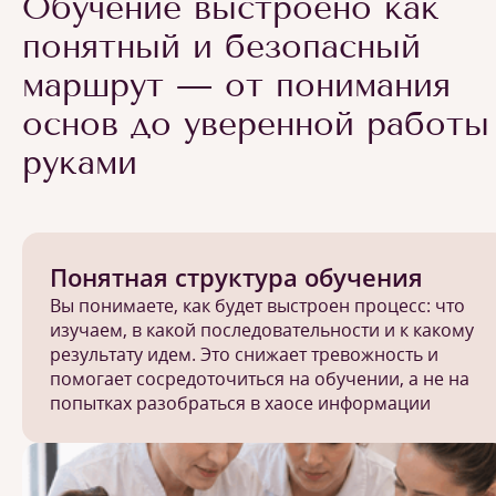
Обучение выстроено как
понятный и безопасный
маршрут — от понимания
основ до уверенной работы
руками
Понятная структура обучения
Вы понимаете, как будет выстроен процесс: что
изучаем, в какой последовательности и к какому
результату идем. Это снижает тревожность и
помогает сосредоточиться на обучении, а не на
попытках разобраться в хаосе информации