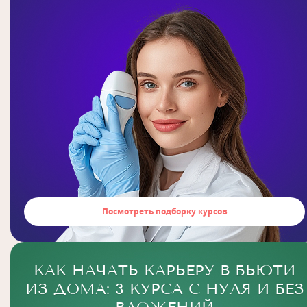
Посмотреть подборку курсов
КАК НАЧАТЬ КАРЬЕРУ В БЬЮТИ
ИЗ ДОМА: 3 КУРСА С НУЛЯ И БЕЗ