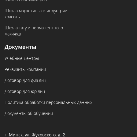
Школа маркетинга в индустрии
красоты
Школа тату и перманентного
макияжа
Документы
Учебные центры
Реквизиты компании
Договор для физ.лиц
Договор для юр.лиц
Политика обработки персональных данных
Документы об обучении
г. Минск, ул. Жуковского, д. 2