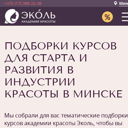
+375 (17) 388-22-38
Мин
ПОДБОРКИ КУРСОВ
ДЛЯ СТАРТА И
РАЗВИТИЯ В
ИНДУСТРИИ
КРАСОТЫ В МИНСКЕ
Мы собрали для вас тематические подборки
курсов академии красоты Эколь, чтобы вы