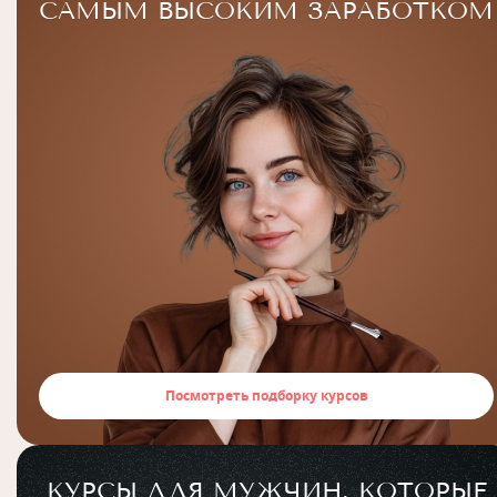
САМЫМ ВЫСОКИМ ЗАРАБОТКОМ
Посмотреть подборку курсов
КУРСЫ ДЛЯ МУЖЧИН, КОТОРЫЕ