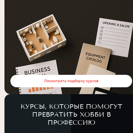
Посмотреть подборку курсов
КУРСЫ, КОТОРЫЕ ПОМОГУТ
ПРЕВРАТИТЬ ХОББИ В
ПРОФЕССИЮ