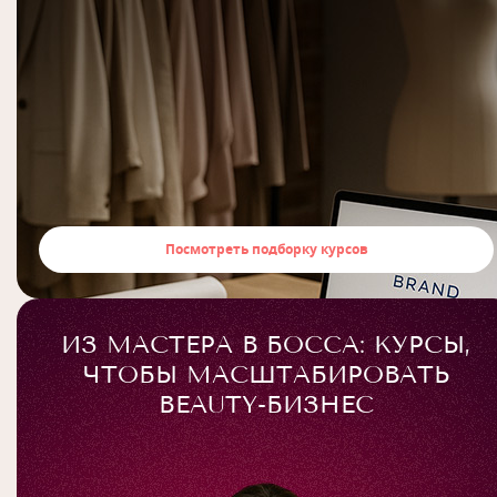
Посмотреть подборку курсов
ИЗ МАСТЕРА В БОССА: КУРСЫ,
ЧТОБЫ МАСШТАБИРОВАТЬ
BEAUTY-БИЗНЕС