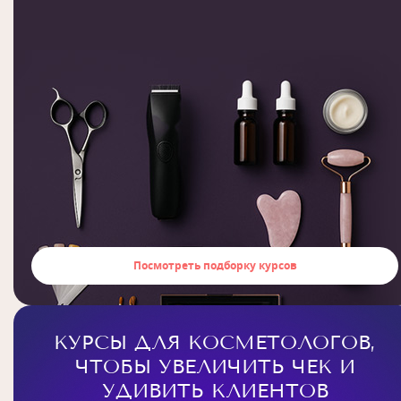
Посмотреть подборку курсов
КУРСЫ ДЛЯ КОСМЕТОЛОГОВ,
ЧТОБЫ УВЕЛИЧИТЬ ЧЕК И
УДИВИТЬ КЛИЕНТОВ