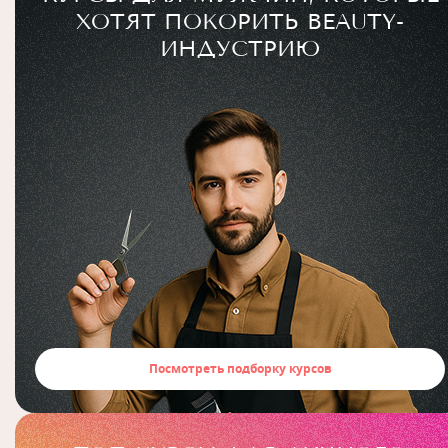
ХОТЯТ ПОКОРИТЬ BEAUTY-
ИНДУСТРИЮ
Посмотреть подборку курсов