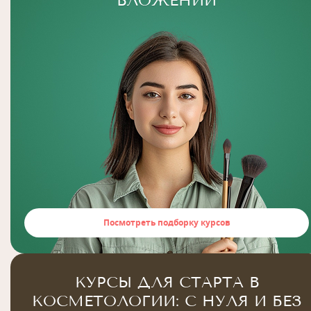
ВЛОЖЕНИЙ
Посмотреть подборку курсов
КУРСЫ ДЛЯ СТАРТА В
КОСМЕТОЛОГИИ: С НУЛЯ И БЕЗ