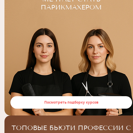
ПАРИКМАХЕРОМ
Посмотреть подборку курсов
ТОПОВЫЕ БЬЮТИ ПРОФЕССИИ С