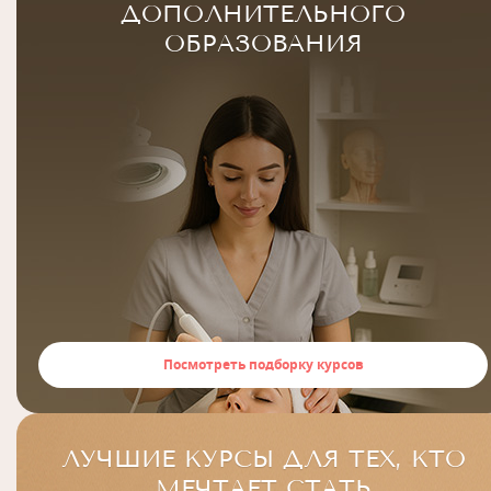
ДОПОЛНИТЕЛЬНОГО
ОБРАЗОВАНИЯ
Посмотреть подборку курсов
ЛУЧШИЕ КУРСЫ ДЛЯ ТЕХ, КТО
МЕЧТАЕТ СТАТЬ