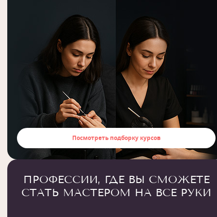
Посмотреть подборку курсов
ПРОФЕССИИ, ГДЕ ВЫ СМОЖЕТЕ
СТАТЬ МАСТЕРОМ НА ВСЕ РУКИ