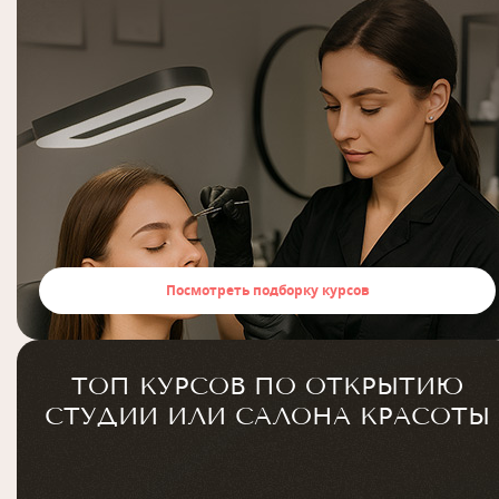
Посмотреть подборку курсов
ТОП КУРСОВ ПО ОТКРЫТИЮ
СТУДИИ ИЛИ САЛОНА КРАСОТЫ