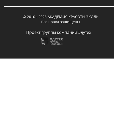
© 2010 - 2026 АКАДЕМИЯ КРАСОТЫ ЭКОЛЬ.
Все права защищены.
Проект группы компаний Эдутех