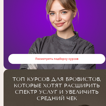
Посмотреть подборку курсов
ТОП КУРСОВ ДЛЯ БРОВИСТОВ,
КОТОРЫЕ ХОТЯТ РАСШИРИТЬ
СПЕКТР УСЛУГ И УВЕЛИЧИТЬ
СРЕДНИЙ ЧЕК