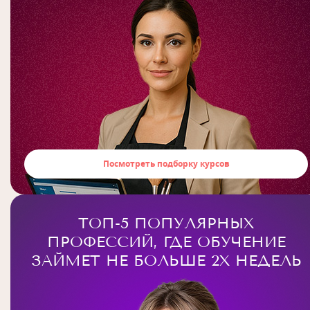
Посмотреть подборку курсов
ТОП-5 ПОПУЛЯРНЫХ
ПРОФЕССИЙ, ГДЕ ОБУЧЕНИЕ
ЗАЙМЕТ НЕ БОЛЬШЕ 2Х НЕДЕЛЬ