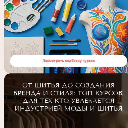
Посмотреть подборку курсов
ОТ ШИТЬЯ ДО СОЗДАНИЯ
БРЕНДА И СТИЛЯ: ТОП КУРСОВ,
ДЛЯ ТЕХ КТО УВЛЕКАЕТСЯ
ИНДУСТРИЕЙ МОДЫ И ШИТЬЯ