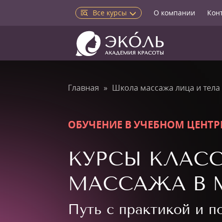
Все курсы
О компании
Кон
Главная
Школа массажа лица и тела
ОБУЧЕНИЕ В УЧЕБНОМ ЦЕНТР
КУРСЫ КЛАС
МАССАЖА В 
Путь с практикой и 