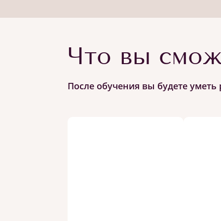
Что вы смож
После обучения вы будете уметь 