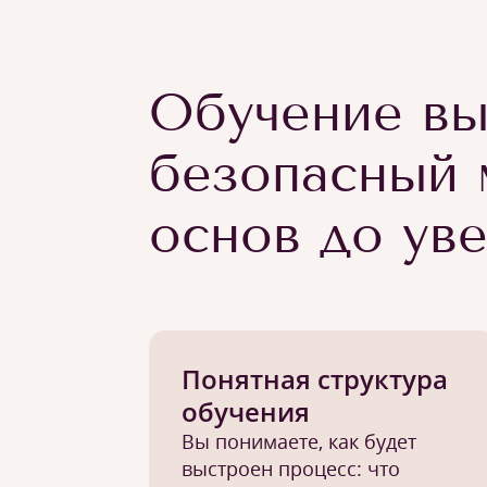
Обучение вы
безопасный 
основ до ув
Понятная структура
обучения
Вы понимаете, как будет
выстроен процесс: что