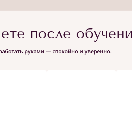
ете после обучен
работать руками — спокойно и уверенно.