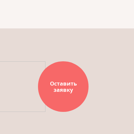
Оставить
заявку