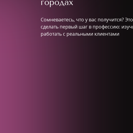
городах
Сомневаетесь, что у вас получится? Эт
сделать первый шаг в профессию: изуч
работать с реальными клиентами