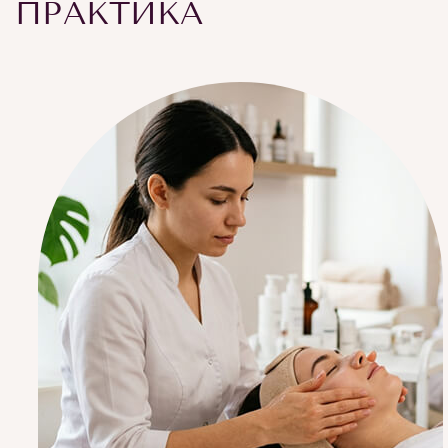
ПРАКТИКА