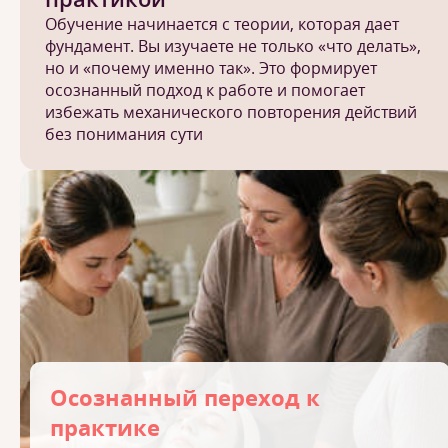
Обучение начинается с теории, которая дает
фундамент. Вы изучаете не только «что делать»,
но и «почему именно так». Это формирует
осознанный подход к работе и помогает
избежать механического повторения действий
без понимания сути
Осознанный переход к
практике