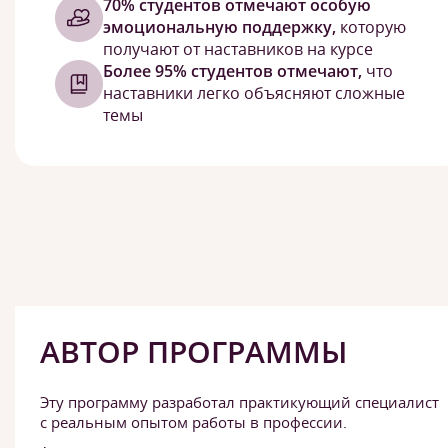
70% студентов отмечают особую
эмоциональную поддержку,
которую
получают от наставников на курсе
Более 95% студентов отмечают,
что
наставники легко объясняют сложные
темы
АВТОР ПРОГРАММЫ
Эту программу разработал практикующий специалист
с реальным опытом работы в профессии.