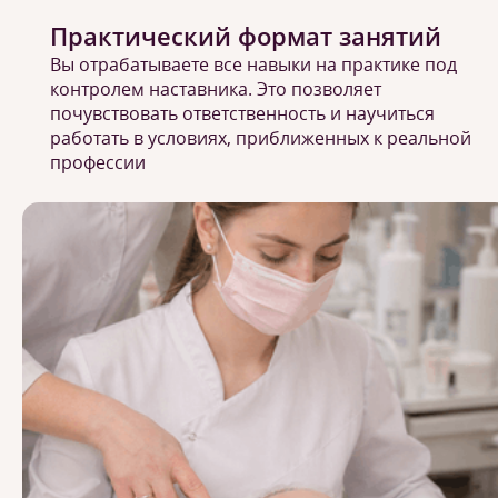
Практический формат занятий
Вы отрабатываете все навыки на практике под
контролем наставника. Это позволяет
почувствовать ответственность и научиться
работать в условиях, приближенных к реальной
профессии