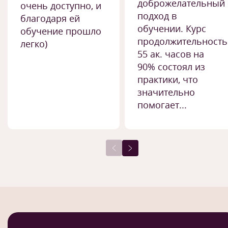
доброжелательный
очень доступно, и
подход в
благодаря ей
обучении. Курс
обучение прошло
продолжительност
легко)
55 ак. часов на
90% состоял из
практики, что
значительно
помогает...