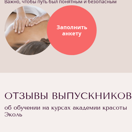
Важно, чтобы путь был понятным и безопасным
Заполнить
анкету
ОТЗЫВЫ ВЫПУСКНИКОВ
об обучении на курсах академии красоты
Эколь