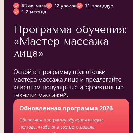
63 ак. часа
18 уроков
11 процедур
1-2 месяца
Программа обучения:
«Мастер массажа
лица»
Освойте программу подготовки
мастера массажа лица и предлагайте
клиентам популярные и эффективные
техники массажей.
Обновленная программа 2026
Обновляем программу обучения каждые
полгода, чтобы она соответствовала