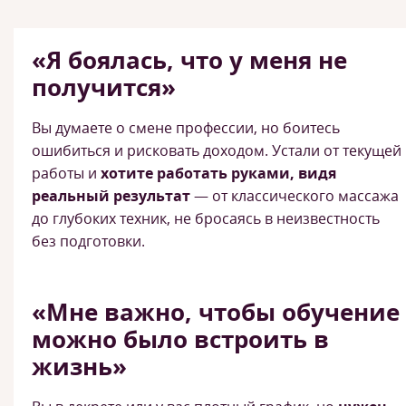
«Я боялась, что у меня не
получится»
Вы думаете о смене профессии, но боитесь
ошибиться и рисковать доходом. Устали от текущей
работы и
хотите работать руками, видя
реальный результат
— от классического массажа
до глубоких техник, не бросаясь в неизвестность
без подготовки.
«Мне важно, чтобы обучение
можно было встроить в
жизнь»