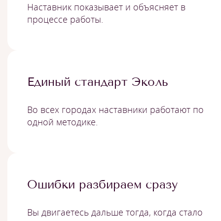
Наставник показывает и объясняет в
процессе работы.
Единый стандарт Эколь
Во всех городах наставники работают по
одной методике.
Ошибки разбираем сразу
Вы двигаетесь дальше тогда, когда стало