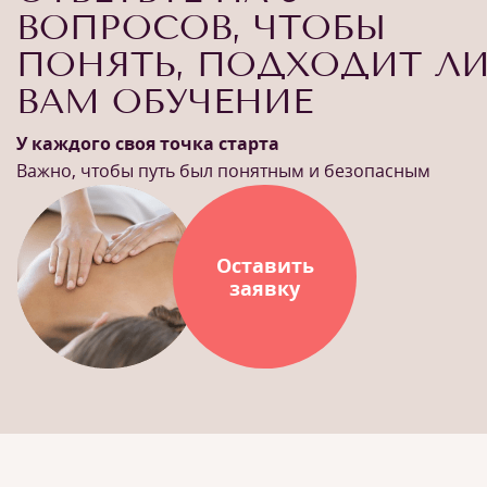
ВОПРОСОВ, ЧТОБЫ
ПОНЯТЬ, ПОДХОДИТ Л
ВАМ ОБУЧЕНИЕ
У каждого своя точка старта
Важно, чтобы путь был понятным и безопасным
Оставить
заявку