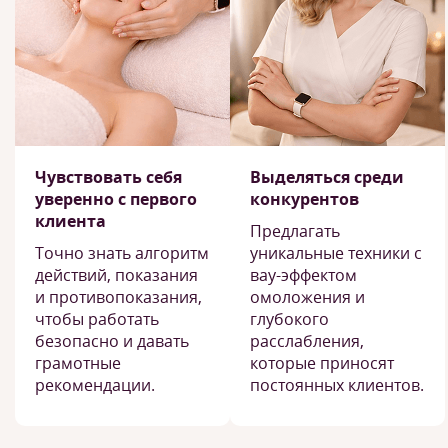
Чувствовать себя
Выделяться среди
уверенно с первого
конкурентов
клиента
Предлагать
Точно знать алгоритм
уникальные техники с
действий, показания
вау-эффектом
и противопоказания,
омоложения и
чтобы работать
глубокого
безопасно и давать
расслабления,
грамотные
которые приносят
рекомендации.
постоянных клиентов.