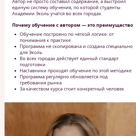
Автор не просто составил содержание, а выстроил
единую систему обучения, по которой студенты
Академии Эколь учатся во всех городах.
Почему обучение с автором — это преимущество
Обучение построено по чёткой логике: от
понимания к практике
Программа не скопирована и создана специально
для Эколь
Во всех городах действует единый стандарт
подготовки
Наставники проходят обучение по этой методике
Программа регулярно обновляется под
требования рынка
За качеством курса стоит конкретный человек