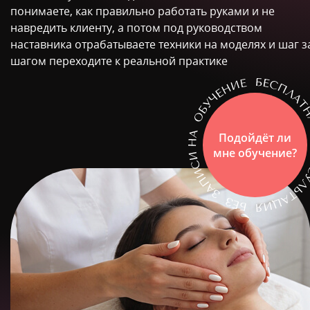
понимаете, как правильно работать руками и не
навредить клиенту, а потом под руководством
наставника отрабатываете техники на моделях и шаг з
шагом переходите к реальной практике
Подойдёт ли
мне обучение?