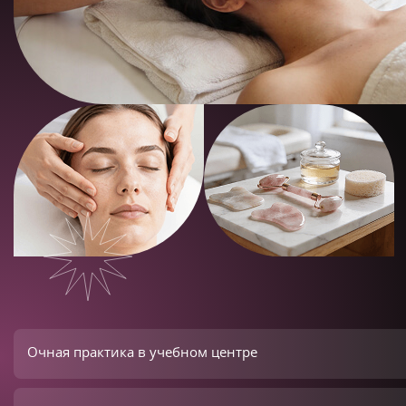
Очная практика в учебном центре