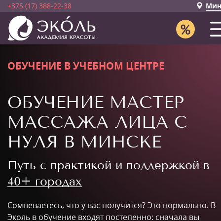
+375 (17) 388-22-38
Мин
ОБУЧЕНИЕ В УЧЕБНОМ ЦЕНТРЕ
ОБУЧЕНИЕ МАСТЕР
МАССАЖА ЛИЦА С
НУЛЯ В МИНСКЕ
Путь с практикой и поддержкой в
40+ городах
Сомневаетесь, что у вас получится? Это нормально. В
Эколь в обучение входят постепенно: сначала вы