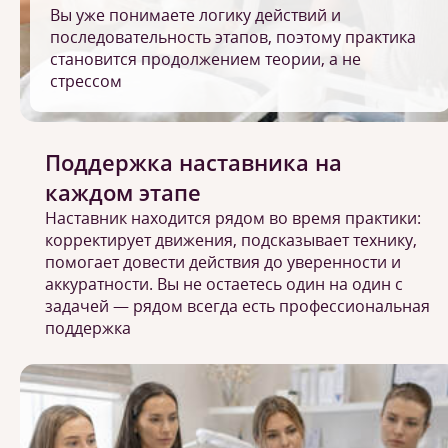
Вы уже понимаете логику действий и
последовательность этапов, поэтому практика
становится продолжением теории, а не
стрессом
Поддержка наставника на
каждом этапе
Наставник находится рядом во время практики:
корректирует движения, подсказывает технику,
помогает довести действия до уверенности и
аккуратности. Вы не остаетесь один на один с
задачей — рядом всегда есть профессиональная
поддержка