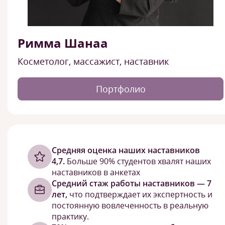
Римма Шанаа
Косметолог, массажист, наставник
Портфолио
Cредняя оценка наших наставников
4,7.
Больше 90% студентов хвалят наших
наставников в анкетах
Средний стаж работы наставников — 7
лет,
что подтверждает их экспертность и
постоянную вовлеченность в реальную
практику.