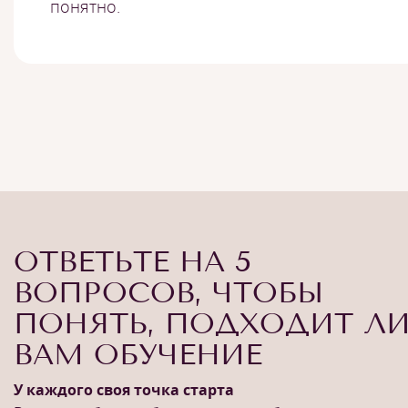
понятно.
ОТВЕТЬТЕ НА 5
ВОПРОСОВ, ЧТОБЫ
ПОНЯТЬ, ПОДХОДИТ Л
ВАМ ОБУЧЕНИЕ
У каждого своя точка старта