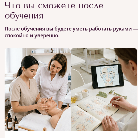
Что вы сможете после
обучения
После обучения вы будете уметь работать руками —
спокойно и уверенно.