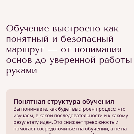
Обучение выстроено как
понятный и безопасный
маршрут — от понимания
основ до уверенной работы
руками
Понятная структура обучения
Вы понимаете, как будет выстроен процесс: что
изучаем, в какой последовательности и к какому
результату идем. Это снижает тревожность и
помогает сосредоточиться на обучении, а не на