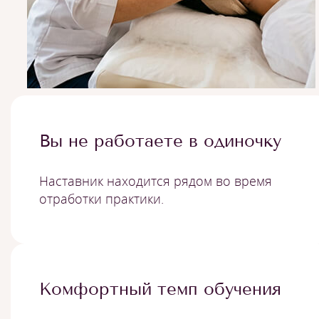
Вы не работаете в одиночку
Наставник находится рядом во время
отработки практики.
Комфортный темп обучения