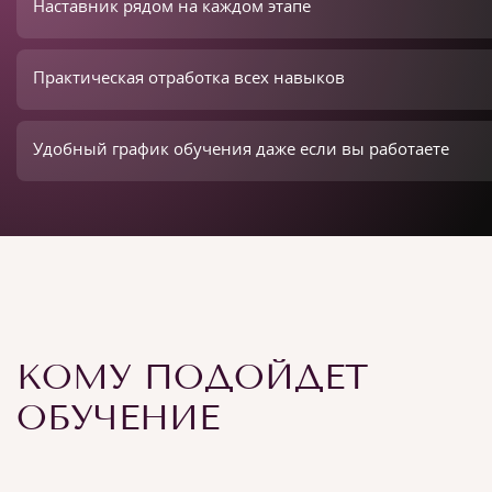
Наставник рядом на каждом этапе
Практическая отработка всех навыков
Удобный график обучения даже если вы работаете
КОМУ ПОДОЙДЕТ
ОБУЧЕНИЕ