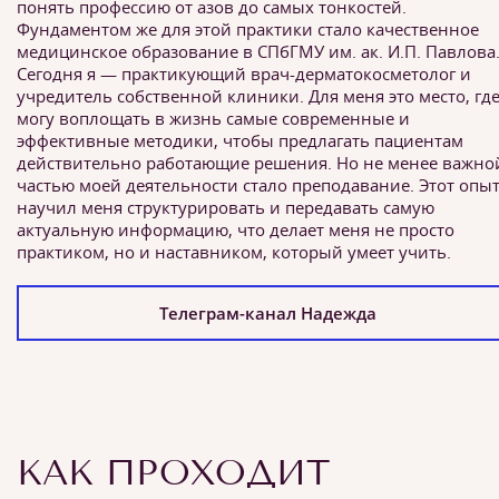
понять профессию от азов до самых тонкостей.
Фундаментом же для этой практики стало качественное
медицинское образование в СПбГМУ им. ак. И.П. Павлова
Сегодня я — практикующий врач-дерматокосметолог и
учредитель собственной клиники. Для меня это место, где
могу воплощать в жизнь самые современные и
эффективные методики, чтобы предлагать пациентам
действительно работающие решения. Но не менее важно
частью моей деятельности стало преподавание. Этот опы
научил меня структурировать и передавать самую
актуальную информацию, что делает меня не просто
практиком, но и наставником, который умеет учить.
Телеграм-канал Надежда
КАК ПРОХОДИТ