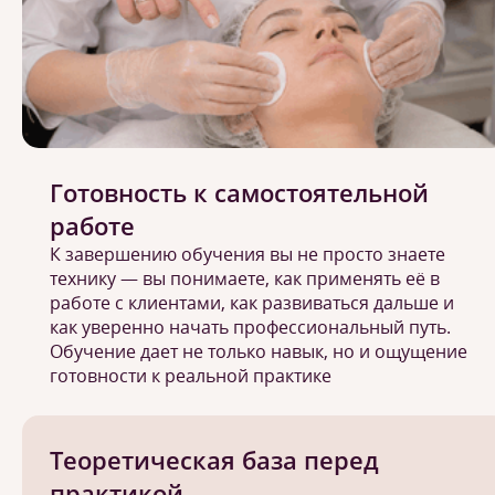
Готовность к самостоятельной
работе
К завершению обучения вы не просто знаете
технику — вы понимаете, как применять её в
работе с клиентами, как развиваться дальше и
как уверенно начать профессиональный путь.
Обучение дает не только навык, но и ощущение
готовности к реальной практике
Теоретическая база перед
практикой