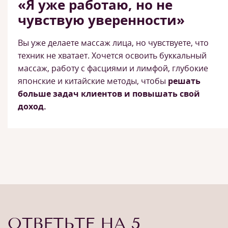
«Я уже работаю, но не
чувствую уверенности»
Вы уже делаете массаж лица, но чувствуете, что
техник не хватает. Хочется освоить буккальный
массаж, работу с фасциями и лимфой, глубокие
японские и китайские методы, чтобы
решать
больше задач клиентов и повышать свой
доход.
ОТВЕТЬТЕ НА 5