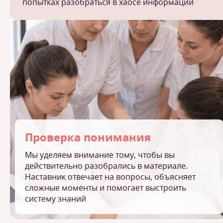
попытках разобраться в хаосе информации
Проверка понимания
Мы уделяем внимание тому, чтобы вы
действительно разобрались в материале.
Наставник отвечает на вопросы, объясняет
сложные моменты и помогает выстроить
систему знаний