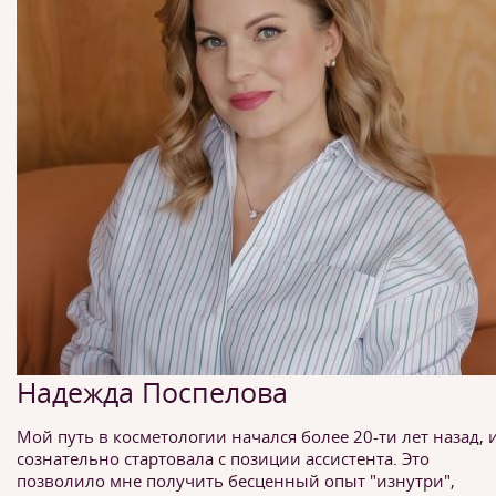
Надежда Поспелова
Мой путь в косметологии начался более 20-ти лет назад, и
сознательно стартовала с позиции ассистента. Это
позволило мне получить бесценный опыт "изнутри",