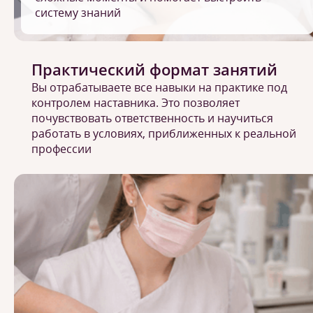
систему знаний
Практический формат занятий
Вы отрабатываете все навыки на практике под
контролем наставника. Это позволяет
почувствовать ответственность и научиться
работать в условиях, приближенных к реальной
профессии