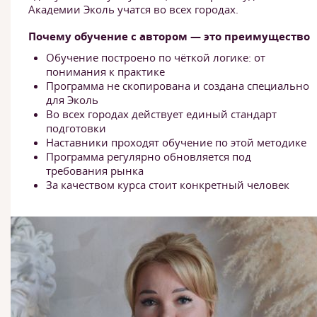
Академии Эколь учатся во всех городах.
Почему обучение с автором — это преимущество
Обучение построено по чёткой логике: от
понимания к практике
Программа не скопирована и создана специально
для Эколь
Во всех городах действует единый стандарт
подготовки
Наставники проходят обучение по этой методике
Программа регулярно обновляется под
требования рынка
За качеством курса стоит конкретный человек