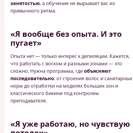
занятостью
, а обучение не вырывает вас из
привычного ритма.
«Я вообще без опыта. И это
пугает»
Опыта нет — только интерес к депиляции. Кажется,
что работать с воском и разными зонами — это
сложно. Нужна программа, где
объясняют
последовательно
: от строения волос и санитарных
норм до отработки на моделях больших зон и
классического бикини под контролем
преподавателя.
«Я уже работаю, но чувствую
потолок»