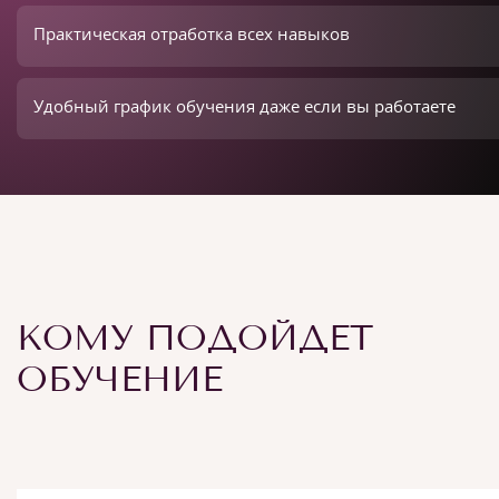
Практическая отработка всех навыков
Удобный график обучения даже если вы работаете
КОМУ ПОДОЙДЕТ
ОБУЧЕНИЕ