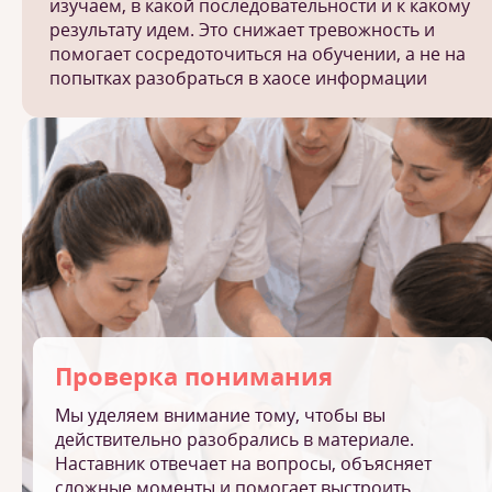
изучаем, в какой последовательности и к какому
результату идем. Это снижает тревожность и
помогает сосредоточиться на обучении, а не на
попытках разобраться в хаосе информации
Проверка понимания
Мы уделяем внимание тому, чтобы вы
действительно разобрались в материале.
Наставник отвечает на вопросы, объясняет
сложные моменты и помогает выстроить